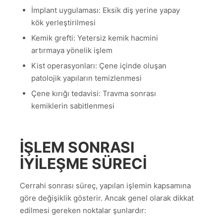
İmplant uygulaması: Eksik diş yerine yapay
kök yerleştirilmesi
Kemik grefti: Yetersiz kemik hacmini
artırmaya yönelik işlem
Kist operasyonları: Çene içinde oluşan
patolojik yapıların temizlenmesi
Çene kırığı tedavisi: Travma sonrası
kemiklerin sabitlenmesi
İŞLEM SONRASI
IYILEŞME SÜRECI
Cerrahi sonrası süreç, yapılan işlemin kapsamına
göre değişiklik gösterir. Ancak genel olarak dikkat
edilmesi gereken noktalar şunlardır: