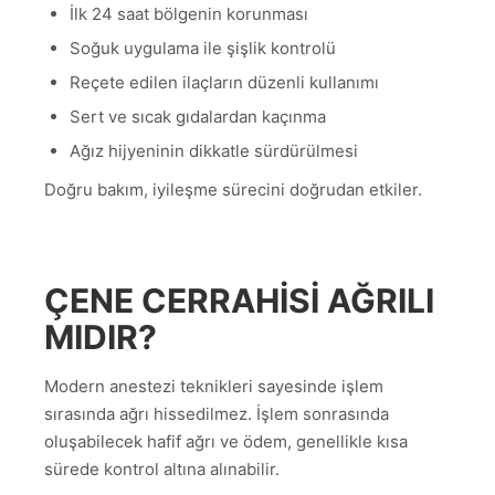
İlk 24 saat bölgenin korunması
Soğuk uygulama ile şişlik kontrolü
Reçete edilen ilaçların düzenli kullanımı
Sert ve sıcak gıdalardan kaçınma
Ağız hijyeninin dikkatle sürdürülmesi
Doğru bakım, iyileşme sürecini doğrudan etkiler.
ÇENE CERRAHISI AĞRILI
MIDIR?
Modern anestezi teknikleri sayesinde işlem
sırasında ağrı hissedilmez. İşlem sonrasında
oluşabilecek hafif ağrı ve ödem, genellikle kısa
sürede kontrol altına alınabilir.