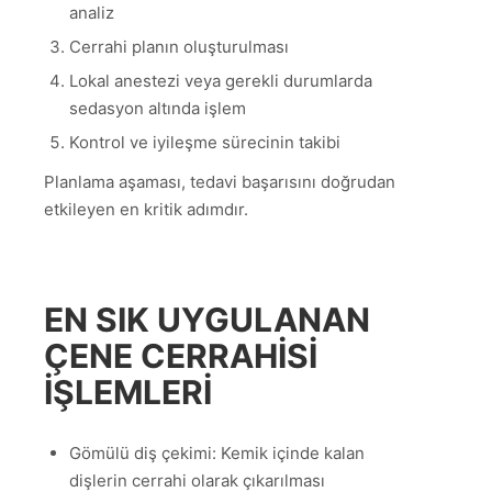
analiz
Cerrahi planın oluşturulması
Lokal anestezi veya gerekli durumlarda
sedasyon altında işlem
Kontrol ve iyileşme sürecinin takibi
Planlama aşaması, tedavi başarısını doğrudan
etkileyen en kritik adımdır.
EN SIK UYGULANAN
ÇENE CERRAHISI
IŞLEMLERI
Gömülü diş çekimi: Kemik içinde kalan
dişlerin cerrahi olarak çıkarılması