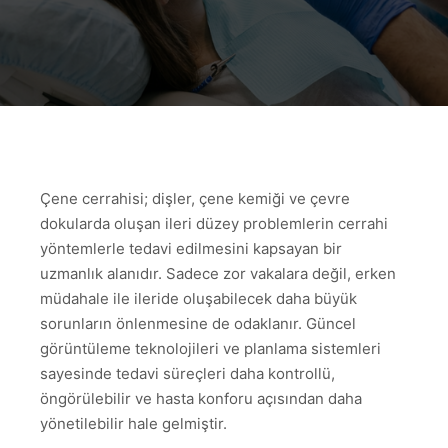
Çene cerrahisi; dişler, çene kemiği ve çevre
dokularda oluşan ileri düzey problemlerin cerrahi
yöntemlerle tedavi edilmesini kapsayan bir
uzmanlık alanıdır. Sadece zor vakalara değil, erken
müdahale ile ileride oluşabilecek daha büyük
sorunların önlenmesine de odaklanır. Güncel
görüntüleme teknolojileri ve planlama sistemleri
sayesinde tedavi süreçleri daha kontrollü,
öngörülebilir ve hasta konforu açısından daha
yönetilebilir hale gelmiştir.