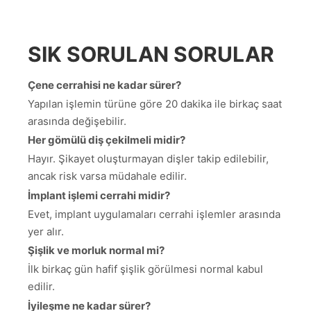
SIK SORULAN SORULAR
Çene cerrahisi ne kadar sürer?
Yapılan işlemin türüne göre 20 dakika ile birkaç saat
arasında değişebilir.
Her gömülü diş çekilmeli midir?
Hayır. Şikayet oluşturmayan dişler takip edilebilir,
ancak risk varsa müdahale edilir.
İmplant işlemi cerrahi midir?
Evet, implant uygulamaları cerrahi işlemler arasında
yer alır.
Şişlik ve morluk normal mi?
İlk birkaç gün hafif şişlik görülmesi normal kabul
edilir.
İyileşme ne kadar sürer?