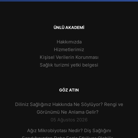
ÜNLÜ AKADEMİ
Hakkımızda
Hizmetlerimiz
Kişisel Verilerin Korunması
Sağlık turizmi yetki belgesi
GÖZ ATIN
Diliniz Sağlığınız Hakkında Ne Söylüyor? Rengi ve
Görünümü Ne Anlama Gelir?
05 Ağustos 2026
Ağız Mikrobiyotası Nedir? Diş Sağlığını