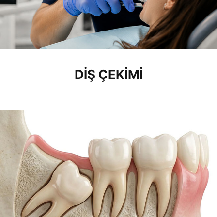
DIŞ ÇEKIMI