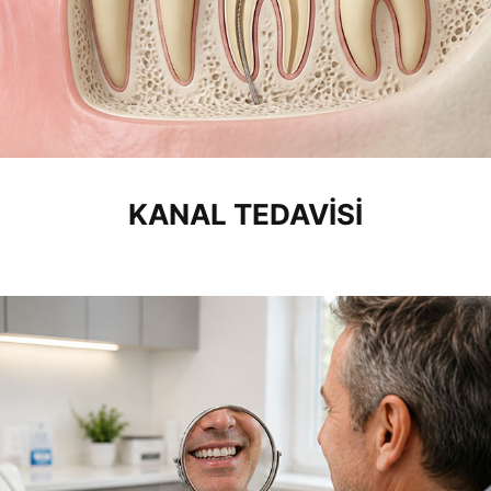
KANAL TEDAVISI