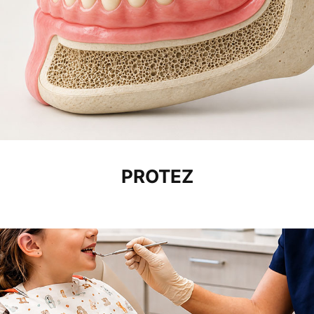
PROTEZ