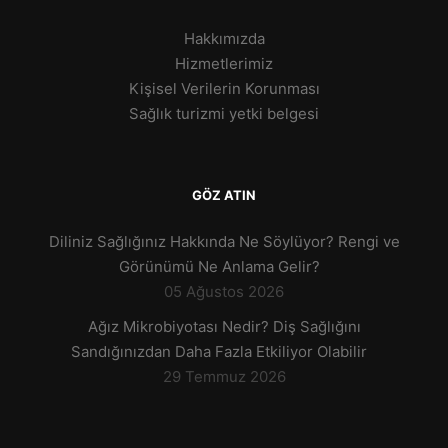
Hakkımızda
Hizmetlerimiz
Kişisel Verilerin Korunması
Sağlık turizmi yetki belgesi
GÖZ ATIN
Diliniz Sağlığınız Hakkında Ne Söylüyor? Rengi ve
Görünümü Ne Anlama Gelir?
05 Ağustos 2026
Ağız Mikrobiyotası Nedir? Diş Sağlığını
Sandığınızdan Daha Fazla Etkiliyor Olabilir
29 Temmuz 2026