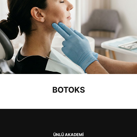
BOTOKS
ÜNLÜ AKADEMİ