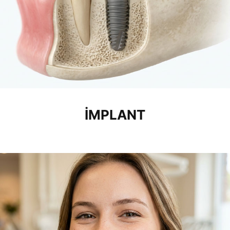
İMPLANT