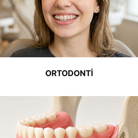
ORTODONTI