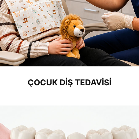
ÇOCUK DIŞ TEDAVISI