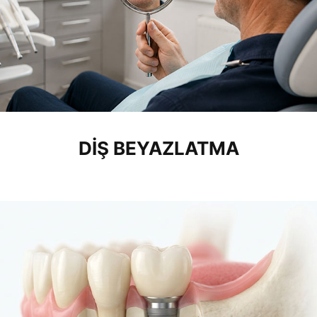
DIŞ BEYAZLATMA