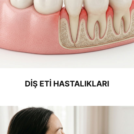
DIŞ ETI HASTALIKLARI