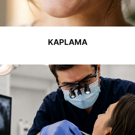
KAPLAMA