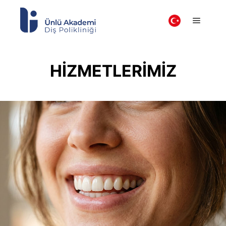
HIZMETLERIMIZ