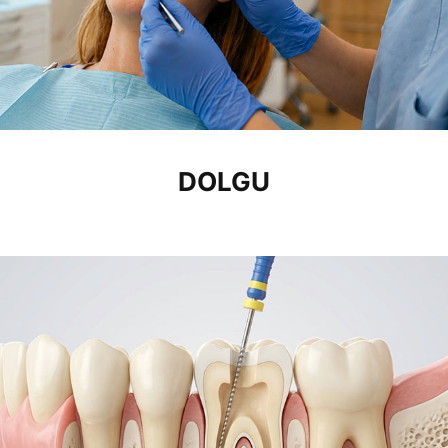
DOLGU