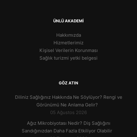
ÜNLÜ AKADEMİ
Hakkımızda
Hizmetlerimiz
Kişisel Verilerin Korunması
Sağlık turizmi yetki belgesi
GÖZ ATIN
Diliniz Sağlığınız Hakkında Ne Söylüyor? Rengi ve
Görünümü Ne Anlama Gelir?
05 Ağustos 2026
Ağız Mikrobiyotası Nedir? Diş Sağlığını
Sandığınızdan Daha Fazla Etkiliyor Olabilir