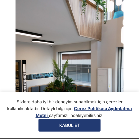
Sizlere daha iyi bir deneyim sunabilmek için çerezler
kullanılmaktadır. Detaylı bilgi için
Çerez Politikası Aydınlatma
Metni
sayfamızı inceleyebilirsiniz.
KABUL ET