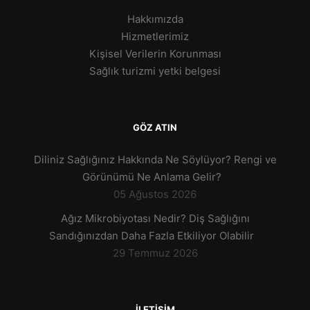
Hakkımızda
Hizmetlerimiz
Kişisel Verilerin Korunması
Sağlık turizmi yetki belgesi
GÖZ ATIN
Diliniz Sağlığınız Hakkında Ne Söylüyor? Rengi ve
Görünümü Ne Anlama Gelir?
05 Ağustos 2026
Ağız Mikrobiyotası Nedir? Diş Sağlığını
Sandığınızdan Daha Fazla Etkiliyor Olabilir
29 Temmuz 2026
İLETİŞİM