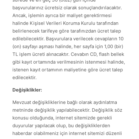
başvurularınız ücretsiz olarak sonuçlandırılacaktır.
Ancak, işlemin ayrıca bir maliyet gerektirmesi
halinde Kişisel Verileri Koruma Kurulu tarafından
belirlenecek tarifeye göre tarafınızdan ücret talep
edilebilecektir. Başvurulara verilecek cevapların 10
(on) sayfayı aşması halinde, her sayfa için 1,00 (bir)
TL işlem ücreti alınacaktır. Cevabın CD, flash bellek
gibi kayıt ortamında verilmesinin istenmesi halinde,
istenen kayıt ortamının maliyetine göre ücret talep
edilecektir.
Değişiklikler:
Mevzuat değişikliklerine bağlı olarak aydınlatma
metninde değişiklik yapılabilecektir. Değişiklik söz
konusu olduğunda, internet sitemizde gerekli
duyurular yapılacak olup, bu değişikliklerden
haberdar olabilmeniz için internet sitemizi düzenli