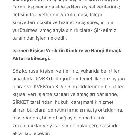
Formu kapsamında elde edilen kişisel verileriniz;
iletişim faaliyetlerinin yürütülmesi, talep/
şikâyetlerin takibi ve hizmet satış süreçlerinin
yürütülmesi amaçlarıyla sınırlı olarak Şirketimiz
tarafından işlenmektedir.
İşlenen Kişisel Verilerin Kimlere ve Hangi Amaçla
Aktarılabileceği:
Söz konusu Kişisel verileriniz, yukarıda belirtilen
amaçlarla, KVKK’da öngörülen temel ilkelere uygun
olarak ve KVKK’nın 8. Ve 9. maddelerinde belirtilen
kişisel veri işleme şartları ve amaçları dâhilinde,
ŞİRKET tarafından, hukuki danışmanlık hizmeti
alınan bürolara, denetim firmalarına, iş ortaklarına,
hissedarlara, hizmet sağlayıcılarına hukuki
zorunluluklar ve yasal sınırlamalar çerçevesinde
aktarılabilecektir.