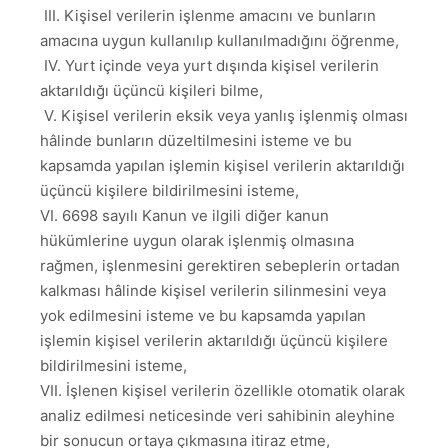
III. Kişisel verilerin işlenme amacını ve bunların
amacına uygun kullanılıp kullanılmadığını öğrenme,
IV. Yurt içinde veya yurt dışında kişisel verilerin
aktarıldığı üçüncü kişileri bilme,
V. Kişisel verilerin eksik veya yanlış işlenmiş olması
hâlinde bunların düzeltilmesini isteme ve bu
kapsamda yapılan işlemin kişisel verilerin aktarıldığı
üçüncü kişilere bildirilmesini isteme,
VI. 6698 sayılı Kanun ve ilgili diğer kanun
hükümlerine uygun olarak işlenmiş olmasına
rağmen, işlenmesini gerektiren sebeplerin ortadan
kalkması hâlinde kişisel verilerin silinmesini veya
yok edilmesini isteme ve bu kapsamda yapılan
işlemin kişisel verilerin aktarıldığı üçüncü kişilere
bildirilmesini isteme,
VII. İşlenen kişisel verilerin özellikle otomatik olarak
analiz edilmesi neticesinde veri sahibinin aleyhine
bir sonucun ortaya çıkmasına itiraz etme,