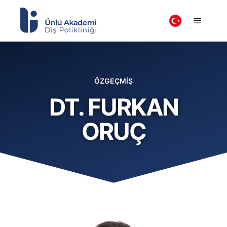
ÖZGEÇMİŞ
DT. FURKAN
ORUÇ