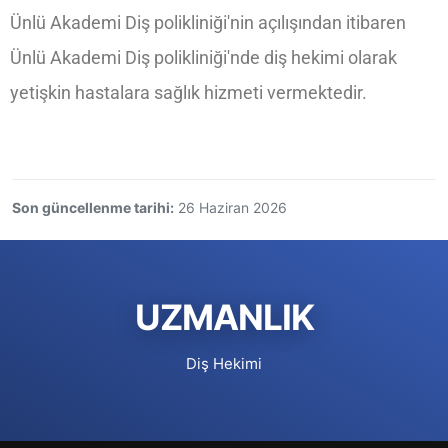
Ünlü Akademi Diş polikliniği'nin açılışından itibaren
Ünlü Akademi Diş polikliniği'nde diş hekimi olarak
yetişkin hastalara sağlık hizmeti vermektedir.
Son güncellenme tarihi:
26 Haziran 2026
UZMANLIK
Diş Hekimi