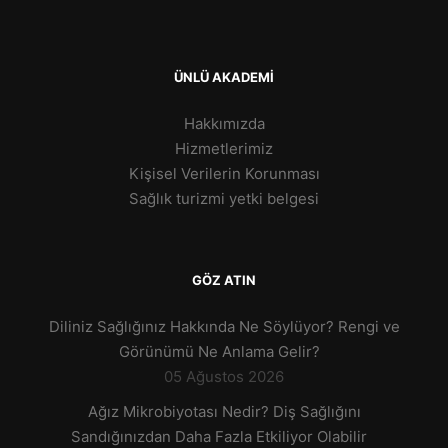
ÜNLÜ AKADEMİ
Hakkımızda
Hizmetlerimiz
Kişisel Verilerin Korunması
Sağlık turizmi yetki belgesi
GÖZ ATIN
Diliniz Sağlığınız Hakkında Ne Söylüyor? Rengi ve
Görünümü Ne Anlama Gelir?
05 Ağustos 2026
Ağız Mikrobiyotası Nedir? Diş Sağlığını
Sandığınızdan Daha Fazla Etkiliyor Olabilir