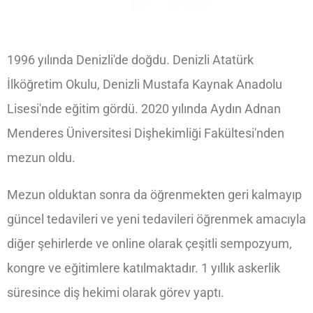
1996 yılında Denizli'de doğdu. Denizli Atatürk
İlköğretim Okulu, Denizli Mustafa Kaynak Anadolu
Lisesi'nde eğitim gördü. 2020 yılında Aydın Adnan
Menderes Üniversitesi Dişhekimliği Fakültesi'nden
mezun oldu.
Mezun olduktan sonra da öğrenmekten geri kalmayıp
güncel tedavileri ve yeni tedavileri öğrenmek amacıyla
diğer şehirlerde ve online olarak çeşitli sempozyum,
kongre ve eğitimlere katılmaktadır. 1 yıllık askerlik
süresince diş hekimi olarak görev yaptı.