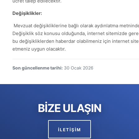
ücret talep edilecektir.
Değişiklikler:
Mevzuat değişikliklerine bağlı olarak aydınlatma metninde 
Değişiklik söz konusu olduğunda, internet sitemizde gerek
bu değişikliklerden haberdar olabilmeniz için internet site
etmeniz uygun olacaktır.
Son güncellenme tarihi:
30 Ocak 2026
BİZE ULAŞIN
İLETİŞİM