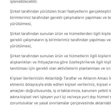
işlenebilecektir.
Şirket tarafından yürütülen ticari faaliyetlerin gerçekleştiril
birimlerimiz tarafından gerekli çalışmaların yapılması ve b
yürütülmesi,
Şirket tarafından sunulan ürün ve hizmetlerden ilgili kişile
gerekli çalışmaların iş birimlerimiz tarafından yapılması ve i
yürütülmesi,
Şirket tarafından sunulan ürün ve hizmetlerin ilgili kişiler
alışkanlıkları ve ihtiyaçlarına göre özelleştirilerek ilgili ki
tanıtılması için gerekli olan aktivitelerin planlanması ve icr
Kişisel Verilerinizin Aktarıldığı Taraflar ve Aktarım Amacı İ
etmeniz dolayısıyla elde edilen kişisel verileriniz, kişisel 
amaçları doğrultusunda, iş ortaklarımıza, kanunen yetkili
adına kişisel veri işleyen yurt içi ve/veya yurt dışı hizmet 
zorunluluklar ve yasal sınırlamalar çerçevesinde aktarılabi