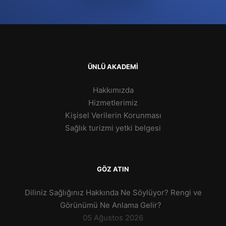
ÜNLÜ AKADEMİ
Hakkımızda
Hizmetlerimiz
Kişisel Verilerin Korunması
Sağlık turizmi yetki belgesi
GÖZ ATIN
Diliniz Sağlığınız Hakkında Ne Söylüyor? Rengi ve
Görünümü Ne Anlama Gelir?
05 Ağustos 2026