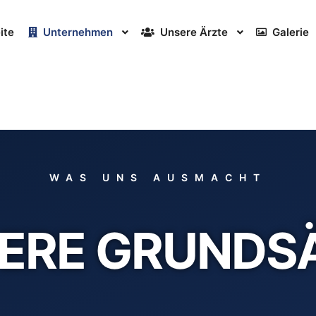
ite
Unternehmen
Unsere Ärzte
Galerie
WAS UNS AUSMACHT
ERE GRUNDS