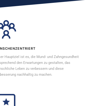
NSCHENZENTRIERT
er Hauptziel ist es, die Mund- und Zahngesundheit
sprechend den Erwartungen zu gestalten, das
schliche Leben zu verbessern und diese
besserung nachhaltig zu machen.