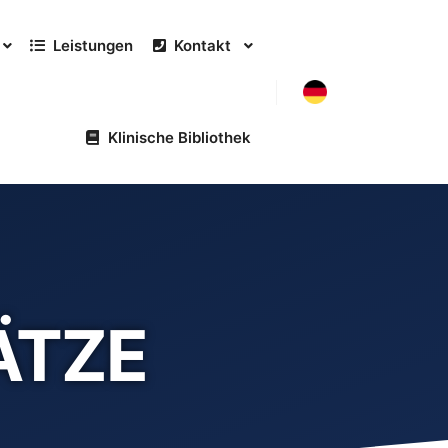
Leistungen
Kontakt
Klinische Bibliothek
ÄTZE