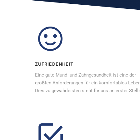
ZUFRIEDENHEIT
Eine gute Mund- und Zahngesundheit ist eine der
größten Anforderungen für ein komfortables Leben
Dies zu gewährleisten steht für uns an erster Stell