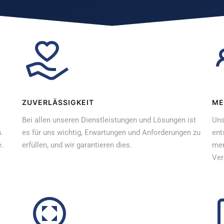
ZUVERLÄSSIGKEIT
ME
Bei allen unseren Dienstleistungen und Lösungen ist
Uns
.
es für uns wichtig, Erwartungen und Anforderungen zu
ent
e.
erfüllen, und wir garantieren dies.
men
Ver