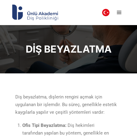
DIŞ BEYAZLATMA
Diş beyazlatma, dişlerin rengini açmak için
uygulanan bir işlemdir. Bu süreç, genellikle estetik
kaygılarla yapılır ve çeşitli yöntemleri vardır:
Ofis Tipi Beyazlatma:
Diş hekimleri
tarafından yapılan bu yöntem, genellikle en